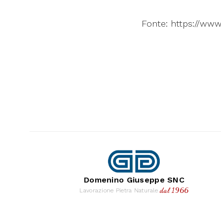
Fonte: https://www.
Domenino Giuseppe SNC
dal 1966
Lavorazione Pietra Naturale