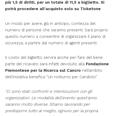
più 1,5 di diritti, per un totale di 11,5 a biglietto. Si
potrà procedere all'acquisto
solo su Ticketone
Un modo per avere, già in anticipo, contezza del
numero di persone che saranno presenti. Sarà proprio
questo numero a consentire di organizzare il piano di
sicurezza, a partire dal numero di agenti presenti.
Il costo del biglietto servirà anche per fare del bene:
parte del ricavato sarà infatti devoluto alla
Fondazione
Piemontese per la Ricerca sul Cancro
nell’ambito
dell’iniziativa benefica “Un notturno per Candiolo”.
"Ci sono stati confronti e interlocuzioni con gli
organizzatori. Le modalità dell'evento quest'anno
saranno molto diverse. Stiamo lavorando per
predisporre tutto al meglio, ognuno per la propria