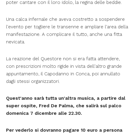
poter cantare con il loro idolo, la regina delle beddie.
Una calca infernale che aveva costretto a sospendere
l'evento per togliere le transenne e ampliare l'area della
manifestazione. A complicare il tutto, anche una fitta
nevicata.
La reazione del Questore non si era fatta attendere,
con prescrizioni molto rigide in vista dell'altro grande
appuntamento, il Capodanno in Conca, poi annullato
dagli stessi organizzatori.
Quest'anno sarà tutta un'altra musica, a partire dal
super ospite, Fred De Palma, che salirà sul palco
domenica 7 dicembre alle 22.30.
Per vederlo si dovranno pagare 10 euro a persona