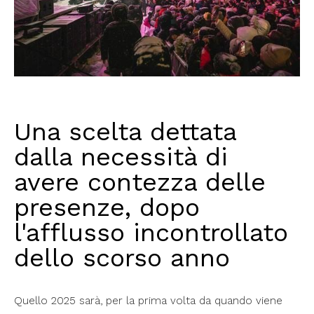
Una scelta dettata
dalla necessità di
avere contezza delle
presenze, dopo
l'afflusso incontrollato
dello scorso anno
Quello 2025 sarà, per la prima volta da quando viene