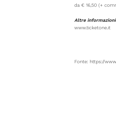
da € 16,50 (+ comm
Altre informazioni
www.ticketone.it
Fonte: https://www