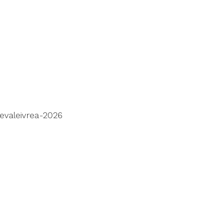
evaleivrea-2026