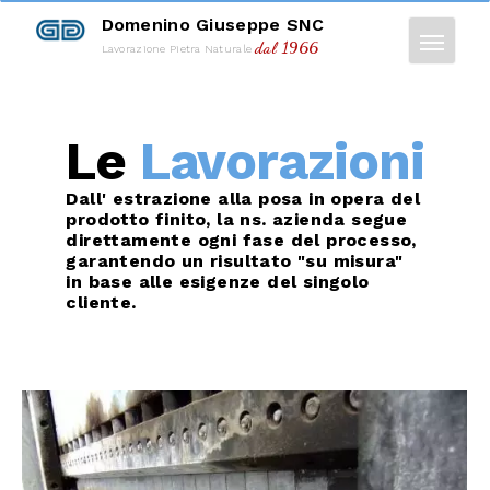
Domenino Giuseppe SNC
dal 1966
Lavorazione Pietra Naturale
Le
Lavorazioni
Dall' estrazione alla posa in opera del
prodotto finito, la ns. azienda segue
direttamente ogni fase del processo,
garantendo un risultato "su misura"
in base alle esigenze del singolo
cliente.