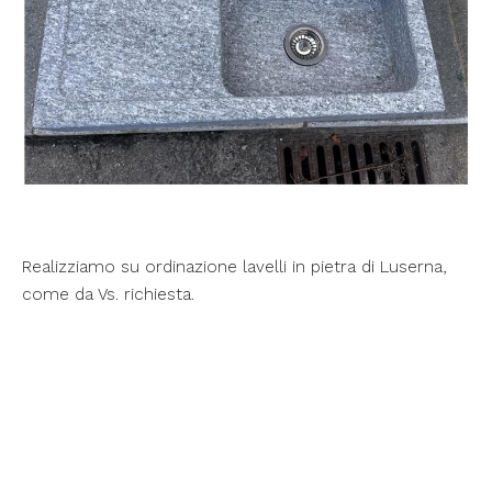
Realizziamo su ordinazione lavelli in pietra di Luserna,
come da Vs. richiesta.