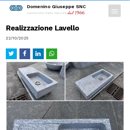
Domenino Giuseppe SNC
dal 1966
Lavorazione Pietra Naturale
Realizzazione Lavello
22/10/2025