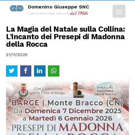
Domenino Giuseppe SNC
dal 1966
Lavorazione Pietra Naturale
La Magia del Natale sulla Collina:
L'incanto dei Presepi di Madonna
della Rocca
21/11/2025