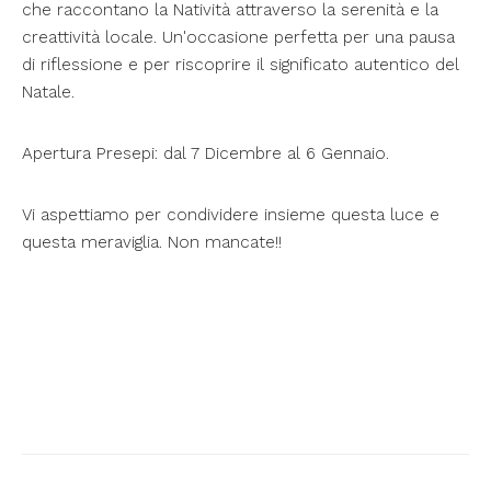
che raccontano la Natività attraverso la serenità e la
creattività locale. Un'occasione perfetta per una pausa
di riflessione e per riscoprire il significato autentico del
Natale.
Apertura Presepi: dal 7 Dicembre al 6 Gennaio.
Vi aspettiamo per condividere insieme questa luce e
questa meraviglia. Non mancate!!