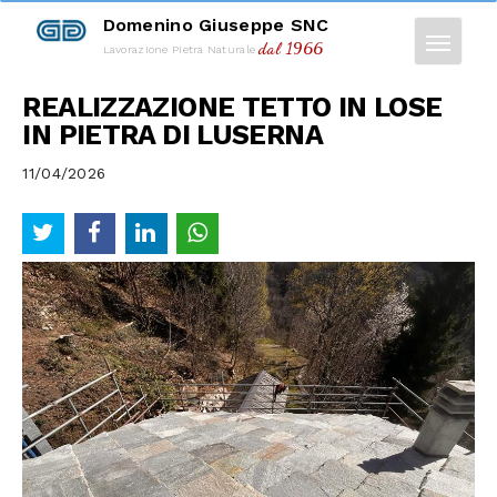
Domenino Giuseppe SNC
dal 1966
Lavorazione Pietra Naturale
REALIZZAZIONE TETTO IN LOSE
IN PIETRA DI LUSERNA
11/04/2026