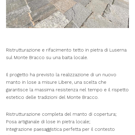
Ristrutturazione e rifacimento tetto in pietra di Luserna
sul Monte Bracco su una baita locale.
Il progetto ha previsto la realizzazione di un nuovo
manto in lose a misure Libere, una scelta che
garantisce la massima resistenza nel tempo e il rispetto
estetico delle tradizioni del Monte Bracco.
Ristrutturazione completa del manto di copertura;
Posa artigianale di lose in pietra locale;
Integrazione paesaggistica perfetta per il contesto