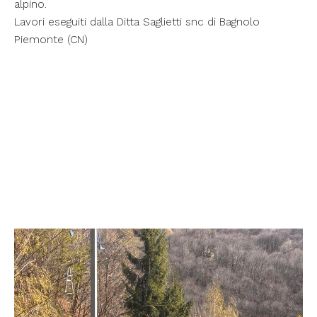
alpino.
Lavori eseguiti dalla Ditta Saglietti snc di Bagnolo
Piemonte (CN)