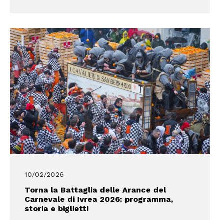
10/02/2026
Torna la Battaglia delle Arance del
Carnevale di Ivrea 2026: programma,
storia e biglietti