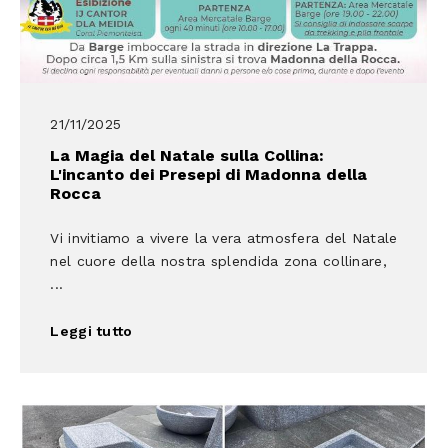
21/11/2025
La Magia del Natale sulla Collina:
L'incanto dei Presepi di Madonna della
Rocca
Vi invitiamo a vivere la vera atmosfera del Natale
nel cuore della nostra splendida zona collinare,
...
Leggi tutto