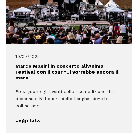
19/07/2025
Marco Masini in concerto all'Anima
Festival con il tour "Ci vorrebbe ancora il
mare"
Proseguono gli eventi della ricca edizione del
decennale Nel cuore delle Langhe, dove le
colline abb...
Leggi tutto