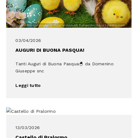
03/04/2026
AUGURI DI BUONA PASQUA!
Tanti Auguri di Buona Pasqua🐣 da Domenino
Giuseppe snc
Leggi tutto
13/03/2026
Castello di Pralormo