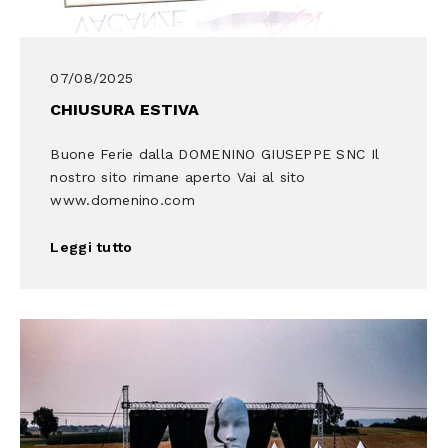
07/08/2025
CHIUSURA ESTIVA
Buone Ferie dalla DOMENINO GIUSEPPE SNC Il
nostro sito rimane aperto Vai al sito
www.domenino.com
Leggi tutto