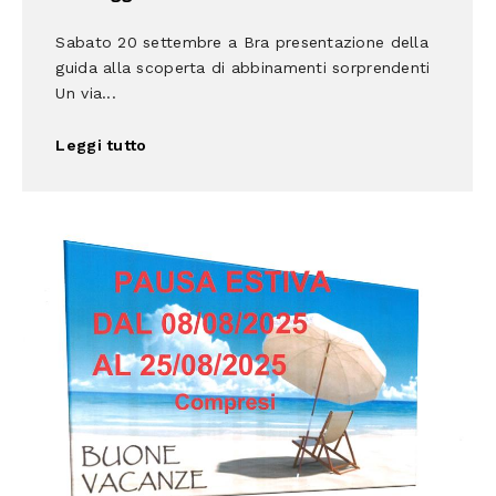
Sabato 20 settembre a Bra presentazione della
guida alla scoperta di abbinamenti sorprendenti
Un via...
Leggi tutto