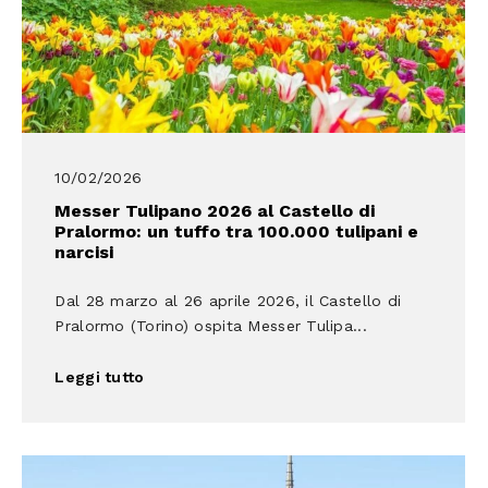
10/02/2026
Messer Tulipano 2026 al Castello di
Pralormo: un tuffo tra 100.000 tulipani e
narcisi
Dal 28 marzo al 26 aprile 2026, il Castello di
Pralormo (Torino) ospita Messer Tulipa...
Leggi tutto