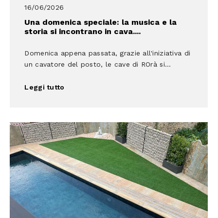
16/06/2026
Una domenica speciale: la musica e la
storia si incontrano in cava....
Domenica appena passata, grazie all'iniziativa di
un cavatore del posto, le cave di ROrà si...
Leggi tutto