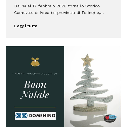
Dal 14 al 17 febbraio 2026 torna lo Storico
Carnevale di Ivrea (in provincia di Torino) e,...
Leggi tutto