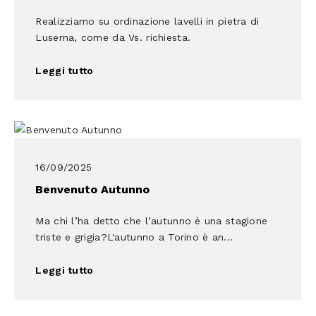
Realizziamo su ordinazione lavelli in pietra di
Luserna, come da Vs. richiesta.
Leggi tutto
16/09/2025
Benvenuto Autunno
Ma chi l’ha detto che l’autunno è una stagione
triste e grigia?L'autunno a Torino è an...
Leggi tutto