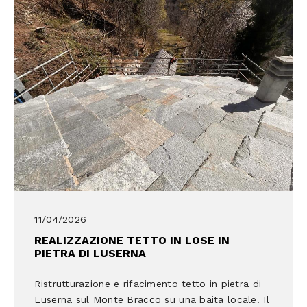
11/04/2026
REALIZZAZIONE TETTO IN LOSE IN
PIETRA DI LUSERNA
Ristrutturazione e rifacimento tetto in pietra di
Luserna sul Monte Bracco su una baita locale. Il