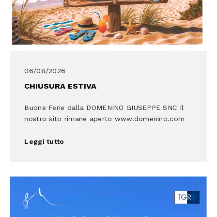
06/08/2026
CHIUSURA ESTIVA
Buone Ferie dalla DOMENINO GIUSEPPE SNC Il
nostro sito rimane aperto www.domenino.com
Leggi tutto