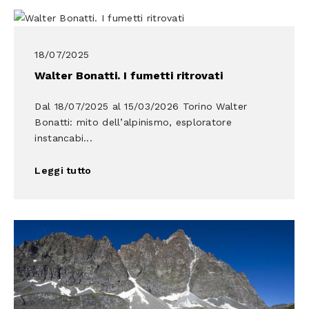
18/07/2025
Walter Bonatti. I fumetti ritrovati
Dal 18/07/2025 al 15/03/2026 Torino Walter
Bonatti: mito dell’alpinismo, esploratore
instancabi...
Leggi tutto