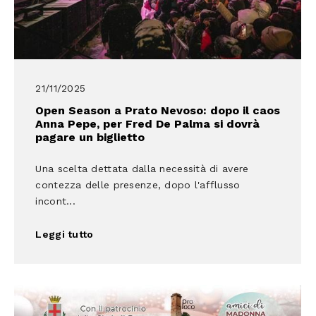
21/11/2025
Open Season a Prato Nevoso: dopo il caos
Anna Pepe, per Fred De Palma si dovrà
pagare un biglietto
Una scelta dettata dalla necessità di avere
contezza delle presenze, dopo l'afflusso
incont...
Leggi tutto