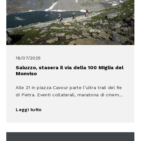
18/07/2025
Saluzzo, stasera il via della 100 Miglia del
Monviso
Alle 21 in piazza Cavour parte l’ultra trail del Re
di Pietra. Eventi collaterali, maratona di cinem...
Leggi tutto