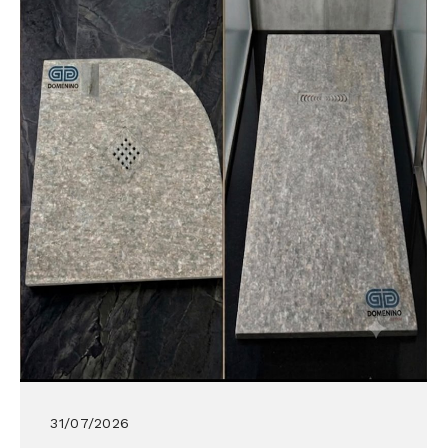
31/07/2026