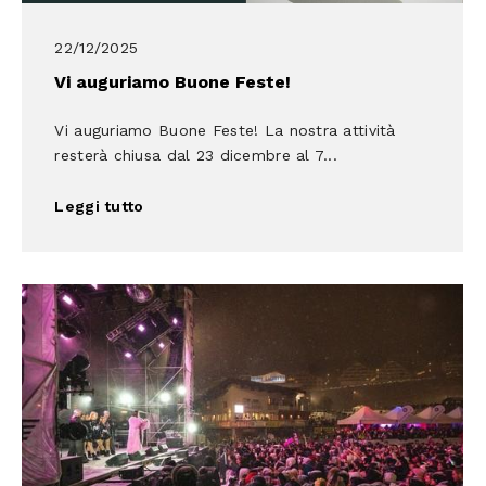
22/12/2025
Vi auguriamo Buone Feste!
Vi auguriamo Buone Feste! La nostra attività
resterà chiusa dal 23 dicembre al 7...
Leggi tutto