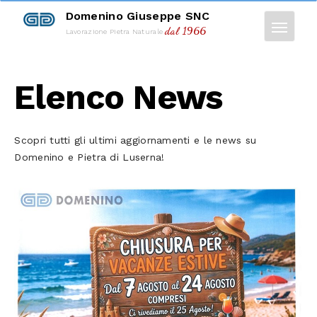
Domenino Giuseppe SNC
dal 1966
Lavorazione Pietra Naturale
Elenco News
Scopri tutti gli ultimi aggiornamenti e le news su
Domenino e Pietra di Luserna!