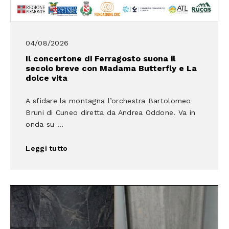
04/08/2026
Il concertone di Ferragosto suona il
secolo breve con Madama Butterfly e La
dolce vita
A sfidare la montagna l’orchestra Bartolomeo
Bruni di Cuneo diretta da Andrea Oddone. Va in
onda su ...
Leggi tutto