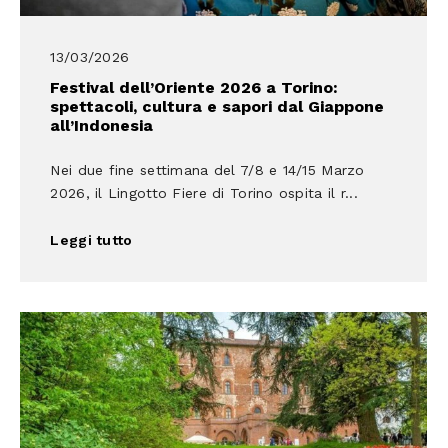
13/03/2026
Festival dell’Oriente 2026 a Torino:
spettacoli, cultura e sapori dal Giappone
all’Indonesia
Nei due fine settimana del 7/8 e 14/15 Marzo
2026, il Lingotto Fiere di Torino ospita il r...
Leggi tutto