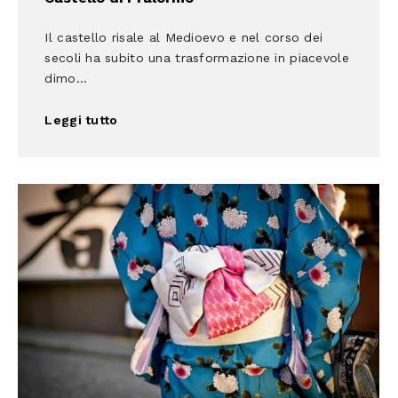
Il castello risale al Medioevo e nel corso dei
secoli ha subito una trasformazione in piacevole
dimo...
Leggi tutto