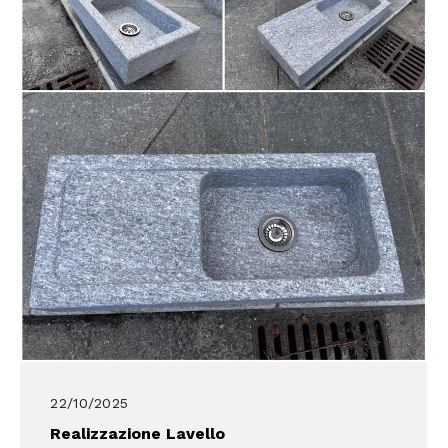
22/10/2025
Realizzazione Lavello