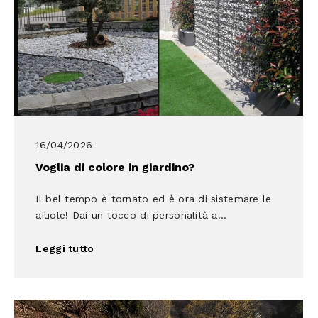
16/04/2026
Voglia di colore in giardino?
Il bel tempo è tornato ed è ora di sistemare le
aiuole! Dai un tocco di personalità a...
Leggi tutto