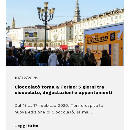
10/02/2026
Cioccolatò torna a Torino: 5 giorni tra
cioccolato, degustazioni e appuntamenti
Dal 13 al 17 febbraio 2026, Torino ospita la
nuova edizione di CioccolaTò, la ma...
Leggi tutto