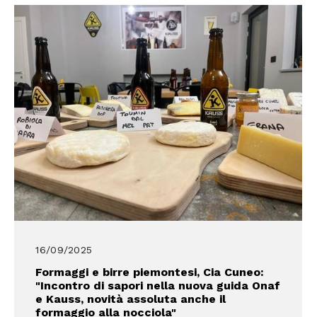
16/09/2025
Formaggi e birre piemontesi, Cia Cuneo:
"Incontro di sapori nella nuova guida Onaf
e Kauss, novità assoluta anche il
formaggio alla nocciola"