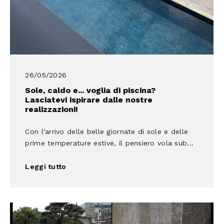
26/05/2026
Sole, caldo e... voglia di piscina?
Lasciatevi ispirare dalle nostre
realizzazioni!
Con l'arrivo delle belle giornate di sole e delle
prime temperature estive, il pensiero vola sub...
Leggi tutto